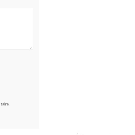
taire.