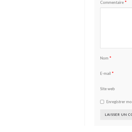
*
Commentaire
*
Nom
*
E-mail
Site web
Enregistrer mo