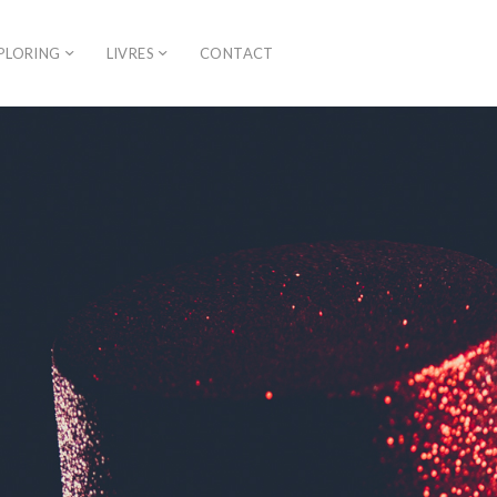
PLORING
LIVRES
CONTACT