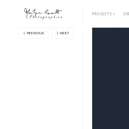
PROJECTS
EX
PREVIOUS
NEXT