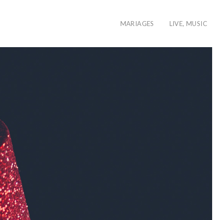
MARIAGES
LIVE, MUSIC