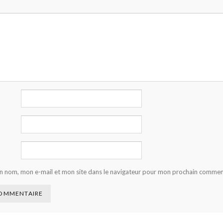
n nom, mon e-mail et mon site dans le navigateur pour mon prochain commen