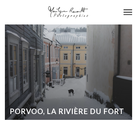
PORVOO, LA RIVIÈRE DU FORT