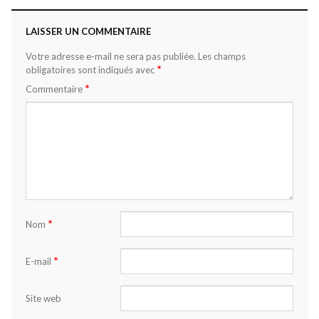
LAISSER UN COMMENTAIRE
Votre adresse e-mail ne sera pas publiée.
Les champs
*
obligatoires sont indiqués avec
*
Commentaire
*
Nom
*
E-mail
Site web