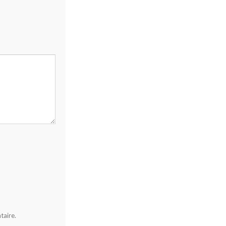
taire.