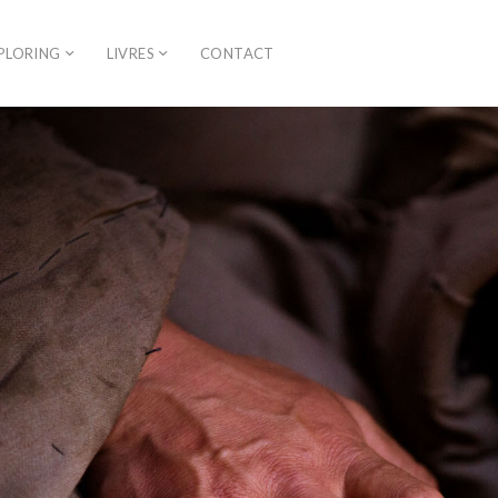
PLORING
LIVRES
CONTACT