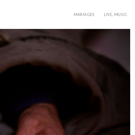
MARIAGES
LIVE, MUSIC