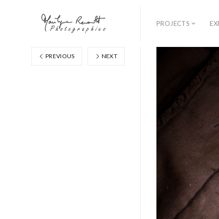
PROJECTS
EX
PREVIOUS
NEXT