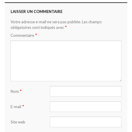
LAISSER UN COMMENTAIRE
Votre adresse e-mail ne sera pas publiée.
Les champs
*
obligatoires sont indiqués avec
*
Commentaire
*
Nom
*
E-mail
Site web