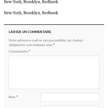
New-York, Brooklyn, Redhook
New-York, Brooklyn, Redhook
LAISSER UN COMMENTAIRE
Votre adresse e-mail ne sera pas publiée.
Les champs
*
obligatoires sont indiqués avec
*
Commentaire
*
Nom