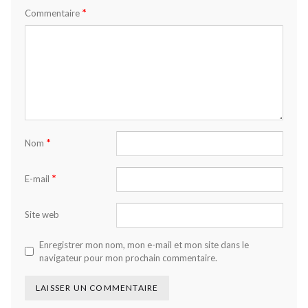
*
Commentaire
*
Nom
*
E-mail
Site web
Enregistrer mon nom, mon e-mail et mon site dans le
navigateur pour mon prochain commentaire.