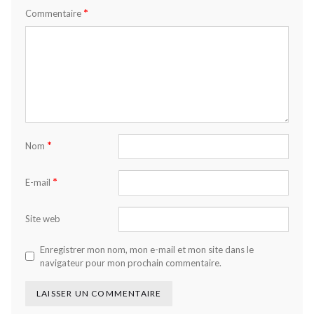
*
Commentaire
*
Nom
*
E-mail
Site web
Enregistrer mon nom, mon e-mail et mon site dans le
navigateur pour mon prochain commentaire.