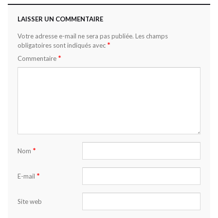
LAISSER UN COMMENTAIRE
Votre adresse e-mail ne sera pas publiée.
Les champs
*
obligatoires sont indiqués avec
*
Commentaire
*
Nom
*
E-mail
Site web