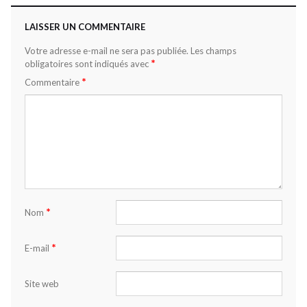
LAISSER UN COMMENTAIRE
Votre adresse e-mail ne sera pas publiée.
Les champs
*
obligatoires sont indiqués avec
*
Commentaire
*
Nom
*
E-mail
Site web