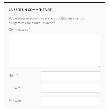
LAISSER UN COMMENTAIRE
Votre adresse e-mail ne sera pas publiée.
Les champs
*
obligatoires sont indiqués avec
*
Commentaire
*
Nom
*
E-mail
Site web