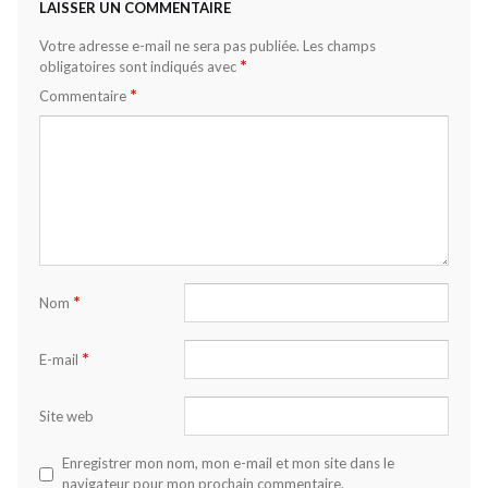
LAISSER UN COMMENTAIRE
Votre adresse e-mail ne sera pas publiée.
Les champs
*
obligatoires sont indiqués avec
*
Commentaire
*
Nom
*
E-mail
Site web
Enregistrer mon nom, mon e-mail et mon site dans le
navigateur pour mon prochain commentaire.