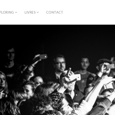
PLORING
LIVRES
CONTACT