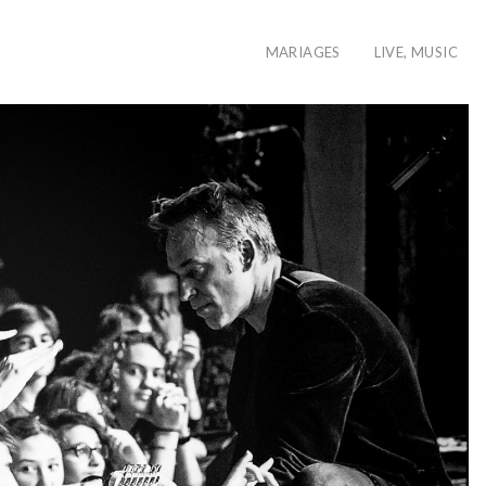
MARIAGES
LIVE, MUSIC