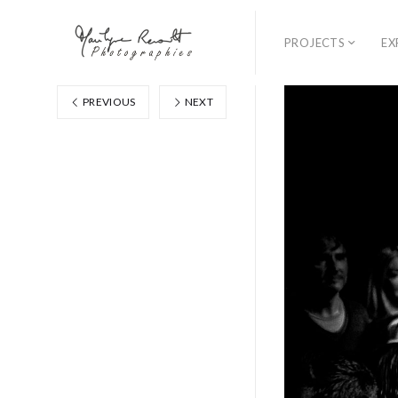
PROJECTS
EX
PREVIOUS
NEXT