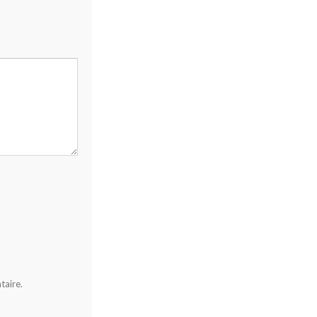
taire.