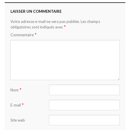
LAISSER UN COMMENTAIRE
Votre adresse e-mail ne sera pas publiée.
Les champs
*
obligatoires sont indiqués avec
*
Commentaire
*
Nom
*
E-mail
Site web