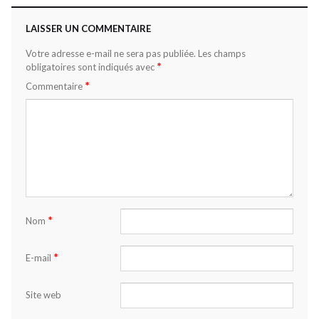
LAISSER UN COMMENTAIRE
Votre adresse e-mail ne sera pas publiée.
Les champs
*
obligatoires sont indiqués avec
*
Commentaire
*
Nom
*
E-mail
Site web