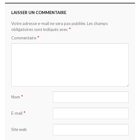
LAISSER UN COMMENTAIRE
Votre adresse e-mail ne sera pas publiée.
Les champs
*
obligatoires sont indiqués avec
*
Commentaire
*
Nom
*
E-mail
Site web