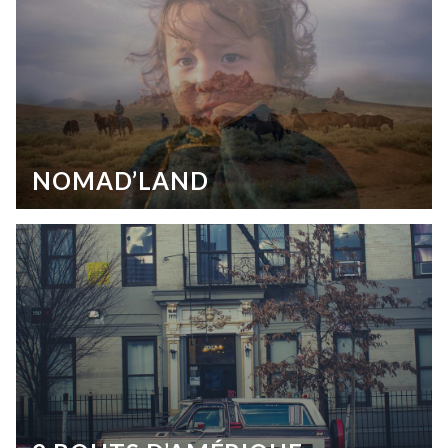
NOMAD’LAND