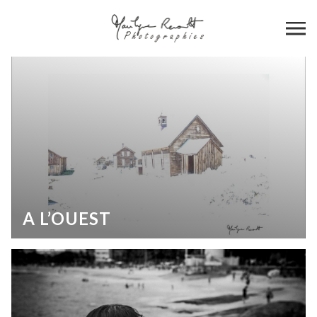
A L’OUEST