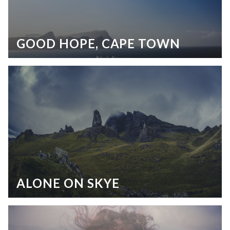
GOOD HOPE, CAPE TOWN
ALONE ON SKYE