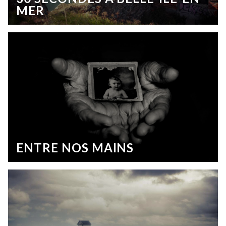
MER
ENTRE NOS MAINS