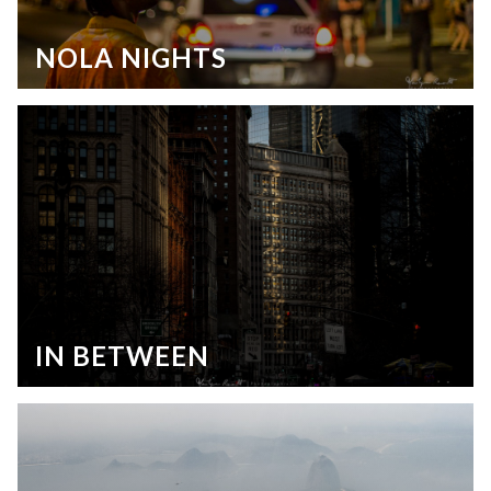
NOLA NIGHTS
IN BETWEEN