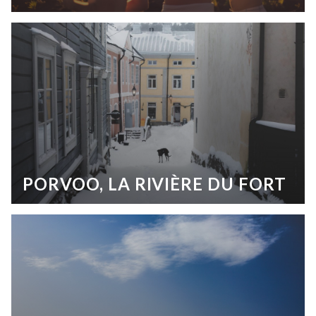
PORVOO, LA RIVIÈRE DU FORT