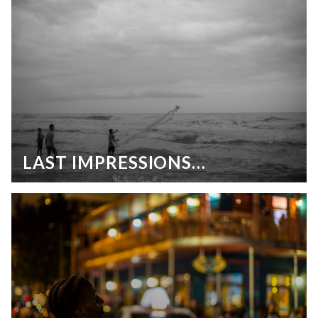
LAST IMPRESSIONS…