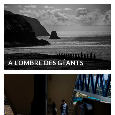
A L’OMBRE DES GÉANTS