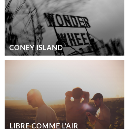
CONEY ISLAND
LIBRE COMME L’AIR