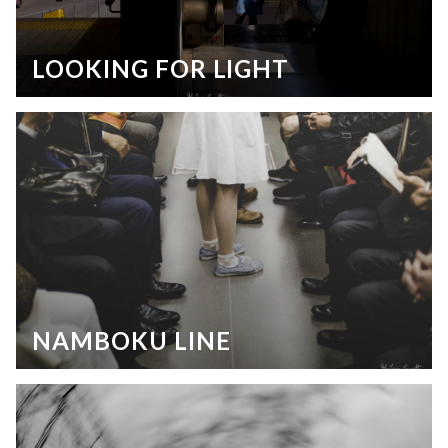
LOOKING FOR LIGHT
NAMBOKU LINE